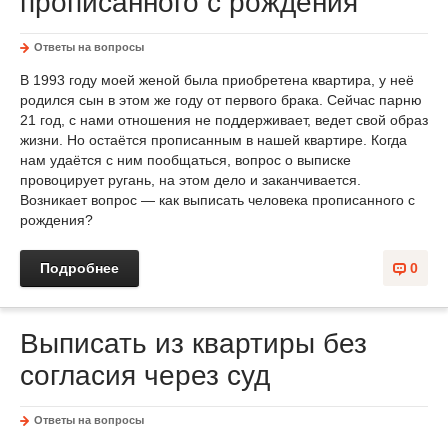
прописанного с рождения
Ответы на вопросы
В 1993 году моей женой была приобретена квартира, у неё
родился сын в этом же году от первого брака. Сейчас парню
21 год, с нами отношения не поддерживает, ведет свой образ
жизни. Но остаётся прописанным в нашей квартире. Когда
нам удаётся с ним пообщаться, вопрос о выписке
провоцирует ругань, на этом дело и заканчивается.
Возникает вопрос — как выписать человека прописанного с
рождения?
Подробнее
0
Выписать из квартиры без
согласия через суд
Ответы на вопросы