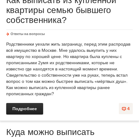
Как выписать из купленной
квартиры семью бывшего
собственника?
Ответы на вопросы
Родственники уехали жить заграницу, перед этим распродав
всё имущество в Москве. Мне удалось выкупить у них
квартиру по хорошей цене. Но квартира была куплены с
прописанными 2умя их родственниками, которые не
известно где находятся в настоящий момент времени.
Свидетельство о собственности уже на руках, теперь встал
вопрос о том как можно быстрее выписать «мёртвых душ».
Как можно выписать из купленной квартиры ранее
прописанных граждан?
Подробнее
4
Куда можно выписать