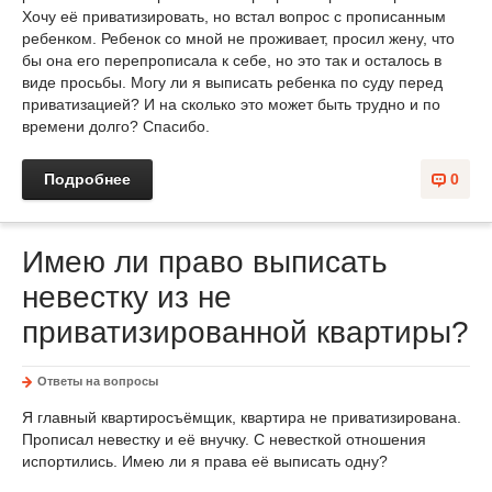
Хочу её приватизировать, но встал вопрос с прописанным
ребенком. Ребенок со мной не проживает, просил жену, что
бы она его перепрописала к себе, но это так и осталось в
виде просьбы. Могу ли я выписать ребенка по суду перед
приватизацией? И на сколько это может быть трудно и по
времени долго? Спасибо.
Подробнее
0
Имею ли право выписать
невестку из не
приватизированной квартиры?
Ответы на вопросы
Я главный квартиросъёмщик, квартира не приватизирована.
Прописал невестку и её внучку. С невесткой отношения
испортились. Имею ли я права её выписать одну?