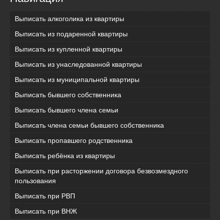
Выписать алкоголика из квартиры
Выписать из подаренной квартиры
Выписать из купленной квартиры
Выписать из унаследованной квартиры
Выписать из муниципальной квартиры
Выписать бывшего собственника
Выписать бывшего члена семьи
Выписать члена семьи бывшего собственника
Выписать пропавшего родственника
Выписать ребёнка из квартиры
Выписать при расторжении договора безвозмездного
пользования
Выписать при РВП
Выписать при ВНЖ