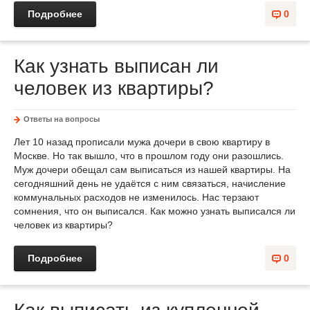
Подробнее
0
Как узнать выписан ли
человек из квартиры?
Ответы на вопросы
Лет 10 назад прописали мужа дочери в свою квартиру в
Москве. Но так вышло, что в прошлом году они разошлись.
Муж дочери обещал сам выписаться из нашей квартиры. На
сегодняшний день не удаётся с ним связаться, начисление
коммунальных расходов не изменилось. Нас терзают
сомнения, что он выписался. Как можно узнать выписался ли
человек из квартиры?
Подробнее
0