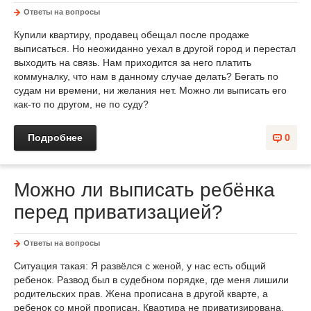
Ответы на вопросы
Купили квартиру, продавец обещал после продаже
выписаться. Но неожиданно уехал в другой город и перестал
выходить на связь. Нам приходится за него платить
коммуналку, что нам в данному случае делать? Бегать по
судам ни времени, ни желания нет. Можно ли выписать его
как-то по другом, не по суду?
Подробнее
0
Можно ли выписать ребёнка
перед приватизацией?
Ответы на вопросы
Ситуация такая: Я развёлся с женой, у нас есть общий
ребенок. Развод был в судебном порядке, где меня лишили
родительских прав. Жена прописана в другой кварте, а
ребенок со мной прописан. Квартира не приватизирована.