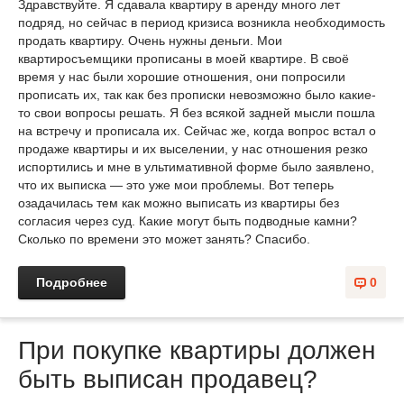
Здравствуйте. Я сдавала квартиру в аренду много лет
подряд, но сейчас в период кризиса возникла необходимость
продать квартиру. Очень нужны деньги. Мои
квартиросъемщики прописаны в моей квартире. В своё
время у нас были хорошие отношения, они попросили
прописать их, так как без прописки невозможно было какие-
то свои вопросы решать. Я без всякой задней мысли пошла
на встречу и прописала их. Сейчас же, когда вопрос встал о
продаже квартиры и их выселении, у нас отношения резко
испортились и мне в ультимативной форме было заявлено,
что их выписка — это уже мои проблемы. Вот теперь
озадачилась тем как можно выписать из квартиры без
согласия через суд. Какие могут быть подводные камни?
Сколько по времени это может занять? Спасибо.
Подробнее
0
При покупке квартиры должен
быть выписан продавец?