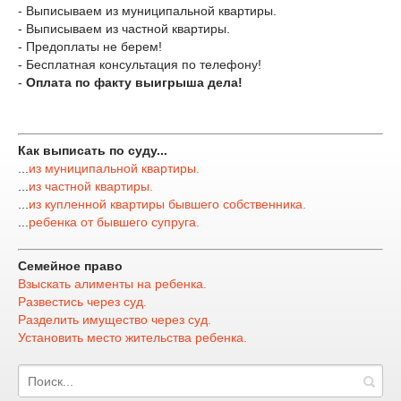
- Выписываем из муниципальной квартиры.
- Выписываем из частной квартиры.
- Предоплаты не берем!
- Бесплатная консультация по телефону!
-
Оплата по факту выигрыша дела!
Как выписать по суду...
...
из муниципальной квартиры.
...
из частной квартиры.
...
из купленной квартиры бывшего собственника.
...
ребенка от бывшего супруга.
Семейное право
Взыскать алименты на ребенка.
Развестись через суд.
Разделить имущество через суд.
Установить место жительства ребенка.