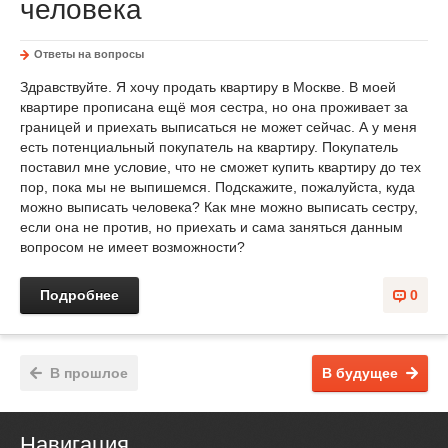
человека
Ответы на вопросы
Здравствуйте. Я хочу продать квартиру в Москве. В моей
квартире прописана ещё моя сестра, но она проживает за
границей и приехать выписаться не может сейчас. А у меня
есть потенциальный покупатель на квартиру. Покупатель
поставил мне условие, что не сможет купить квартиру до тех
пор, пока мы не выпишемся. Подскажите, пожалуйста, куда
можно выписать человека? Как мне можно выписать сестру,
если она не против, но приехать и сама заняться данным
вопросом не имеет возможности?
Подробнее
0
В прошлое
В будущее
Навигация