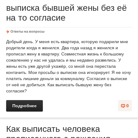
выписка бывшей жены без её
на то согласие
Ответы на вопросы
Добрый день. У меня есть квартира, которую подарили мне
родители когда я женился. Два года назад я женился и
прописал жену в квартиру. Совместная жизнь к большому
сожалению у нас не удалась и мы недавно развелись. У
жены есть уже другой ухажёр, со мной она перестала
контачить. Мои просьбы о выписке она игнорирует. Я не хочу
платить лишние деньги за коммуналку. Согласия о выписке
от неё не добиться. Как выписать бывшую жену без
согласия?
Подробнее
0
Как выписать человека